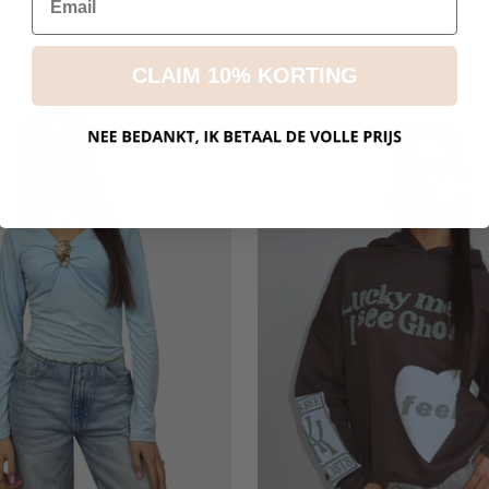
CLAIM 10% KORTING