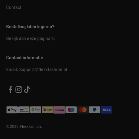
Contact
Bestelling laten logeren?
Bekijk dan deze pagina 📃
Contact informatie
Email: Support@flexxfashion.nl
© 2026, Flexxfashion.